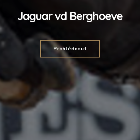
Jaguar vd Berghoeve
Prohlédnout