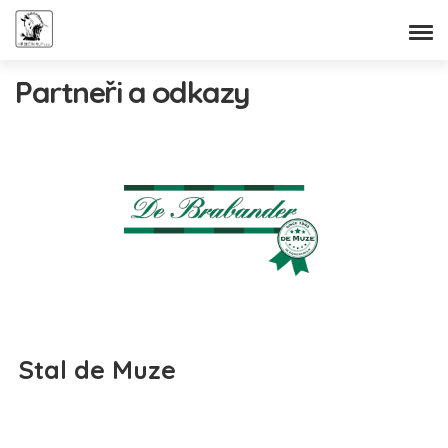
Partneři a odkazy
Stal de Muze