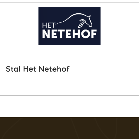
Stal Het Netehof